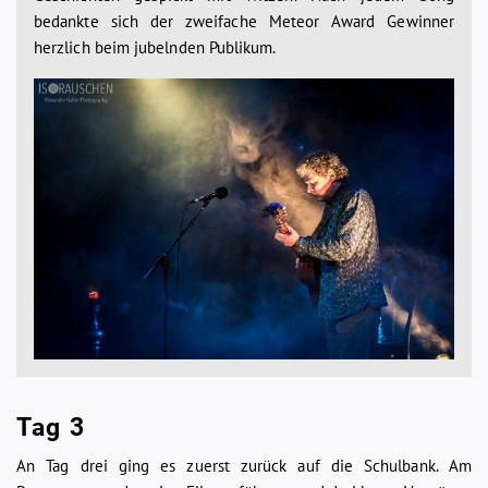
bedankte sich der zweifache Meteor Award Gewinner
herzlich beim jubelnden Publikum.
Tag 3
An Tag drei ging es zuerst zurück auf die Schulbank. Am