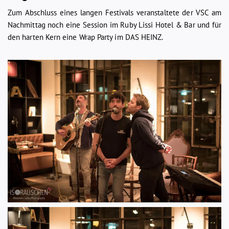
Zum Abschluss eines langen Festivals veranstaltete der VSC am
Nachmittag noch eine Session im Ruby Lissi Hotel & Bar und für
den harten Kern eine Wrap Party im DAS HEINZ.