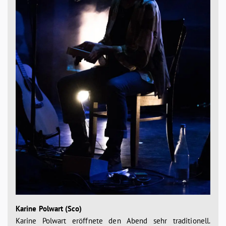
Karine Polwart (Sco)
Karine Polwart eröffnete den Abend sehr traditionell.