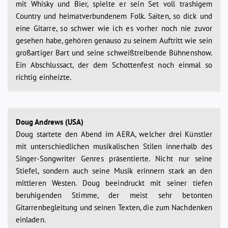
mit Whisky und Bier, spielte er sein Set voll trashigem
Country und heimatverbundenem Folk. Saiten, so dick und
eine Gitarre, so schwer wie ich es vorher noch nie zuvor
gesehen habe, gehören genauso zu seinem Auftritt wie sein
großartiger Bart und seine schweißtreibende Bühnenshow.
Ein Abschlussact, der dem Schottenfest noch einmal so
richtig einheizte.
Doug Andrews (USA)
Doug startete den Abend im AERA, welcher drei Künstler
mit unterschiedlichen musikalischen Stilen innerhalb des
Singer-Songwriter Genres präsentierte. Nicht nur seine
Stiefel, sondern auch seine Musik erinnern stark an den
mittleren Westen. Doug beeindruckt mit seiner tiefen
beruhigenden Stimme, der meist sehr betonten
Gitarrenbegleitung und seinen Texten, die zum Nachdenken
einladen.