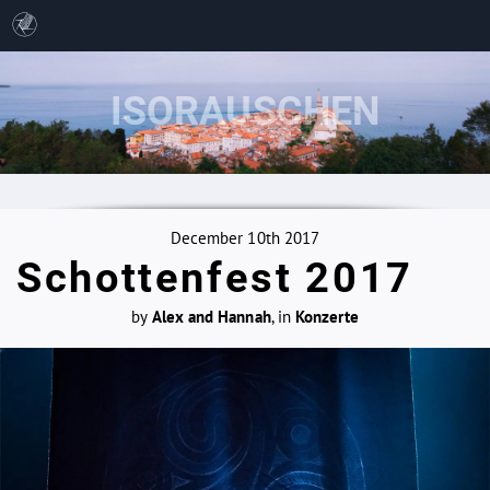
December 10th 2017
Schottenfest 2017
by
Alex and Hannah
, in
Konzerte