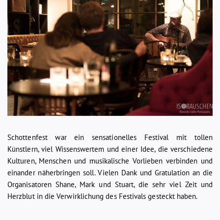
Schottenfest war ein sensationelles Festival mit tollen
Künstlern, viel Wissenswertem und einer Idee, die verschiedene
Kulturen, Menschen und musikalische Vorlieben verbinden und
einander näherbringen soll. Vielen Dank und Gratulation an die
Organisatoren Shane, Mark und Stuart, die sehr viel Zeit und
Herzblut in die Verwirklichung des Festivals gesteckt haben.