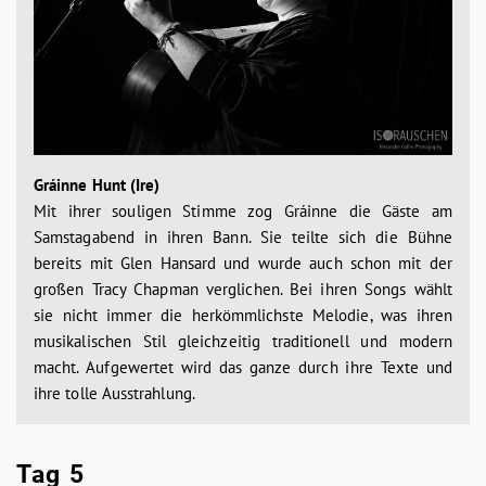
Gráinne Hunt (Ire)
Mit ihrer souligen Stimme zog Gráinne die Gäste am
Samstagabend in ihren Bann. Sie teilte sich die Bühne
bereits mit Glen Hansard und wurde auch schon mit der
großen Tracy Chapman verglichen. Bei ihren Songs wählt
sie nicht immer die herkömmlichste Melodie, was ihren
musikalischen Stil gleichzeitig traditionell und modern
macht. Aufgewertet wird das ganze durch ihre Texte und
ihre tolle Ausstrahlung.
Tag 5