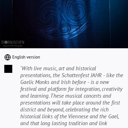
English version
‘With live music, art and historical
presentations, the Schottenfest JAHR - like the
Gaelic Monks and Irish before - is a new
festival and platform for integration, creativity
and learning. These musical concerts and
presentations will take place around the first
district and beyond, celebrating the rich
historical links of the Viennese and the Gael,
and that long lasting tradition and link