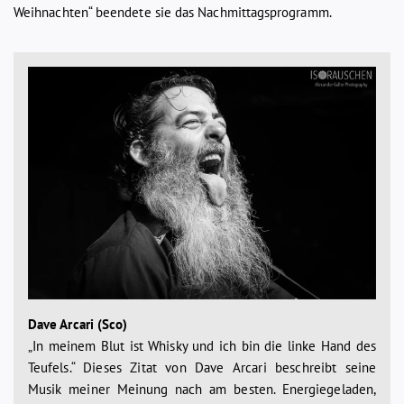
Weihnachten“ beendete sie das Nachmittagsprogramm.
Dave Arcari (Sco)
„In meinem Blut ist Whisky und ich bin die linke Hand des
Teufels.“ Dieses Zitat von Dave Arcari beschreibt seine
Musik meiner Meinung nach am besten. Energiegeladen,