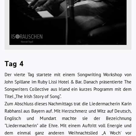
Tag 4
Der vierte Tag startete mit einem Songwriting Workshop von
John Spillane im Ruby Lissi Hotel & Bar. Danach präsentierte The
Songwriters Collective aus Irland ein kurzes Programm mit dem
Titel „The Irish Story of Song“.
Zum Abschluss dieses Nachmittags trat die Liedermacherin Karin
Rabhansl aus Bayern auf. Mit Herzschmerz und Witz auf Deutsch,
Englisch und Mundart machte sie der Bezeichnung
"Liedermacherin" alle Ehre. Mit einem Auftritt voll Energie und
dem einmal ganz anderen Weihnachtslied „A Woch' vor