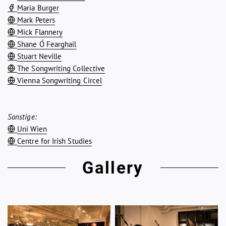
Maria Burger
Mark Peters
Mick Flannery
Shane Ó Fearghail
Stuart Neville
The Songwriting Collective
Vienna Songwriting Circel
Sonstige:
Uni Wien
Centre for Irish Studies
Gallery