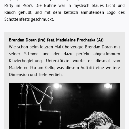
Party im Papi's. Die Bühne war in mystisch blaues Licht und
Rauch gehüllt, und mit dem keltisch anmutenden Logo des
Schottenfests geschmückt.
Brendan Doran (Ire) feat. Madeleine Prochaska (At)
Wie schon beim letzten Mal überzeugte Brendan Doran mit
seiner Stimme und der dazu perfekt abgestimmten
Klavierbegleitung. Unterstützte wurde er diesmal von
Madeleine Pro am Cello, was diesem Auftritt eine weitere
Dimension und Tiefe verlieh.