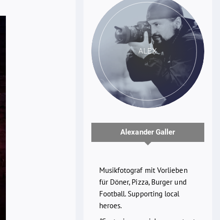
ALEX
Alexander Galler
Musikfotograf mit Vorlieben
für Döner, Pizza, Burger und
Football. Supporting local
heroes.