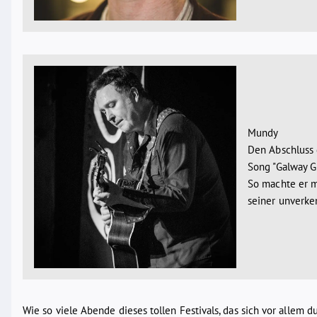
Mundy
Den Abschluss 
Song "Galway G
So machte er m
seiner unverke
Wie so viele Abende dieses tollen Festivals, das sich vor allem