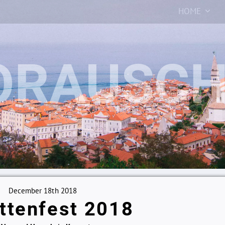
HOME
December 18th 2018
ttenfest 2018