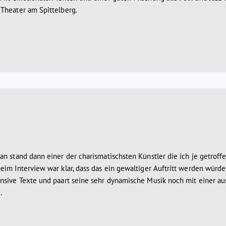
Theater am Spittelberg.
n stand dann einer der charismatischsten Künstler die ich je getroffe
eim Interview war klar, dass das ein gewaltiger Auftritt werden würd
nsive Texte und paart seine sehr dynamische Musik noch mit einer au
.