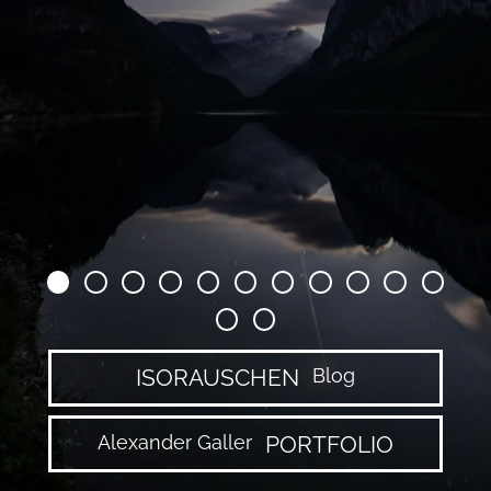
ISORAUSCHEN
Blog
Alexander Galler
PORTFOLIO