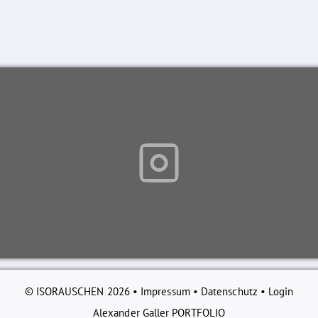
© ISORAUSCHEN 2026 •
Impressum
•
Datenschutz
•
Login
Alexander Galler PORTFOLIO