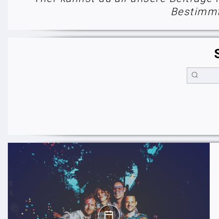
Bestimmt 