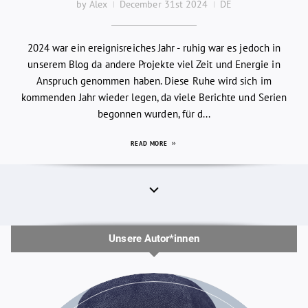
by Alex
December 31st 2024
DE
2024 war ein ereignisreiches Jahr - ruhig war es jedoch in
unserem Blog da andere Projekte viel Zeit und Energie in
Anspruch genommen haben. Diese Ruhe wird sich im
kommenden Jahr wieder legen, da viele Berichte und Serien
begonnen wurden, für d...
READ MORE
Unsere Autor*innen