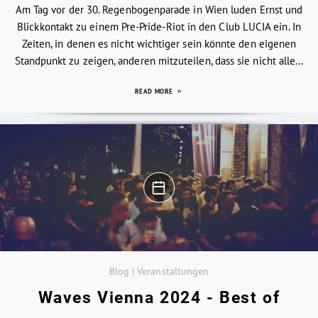
Am Tag vor der 30. Regenbogenparade in Wien luden Ernst und
Blickkontakt zu einem Pre-Pride-Riot in den Club LUCIA ein. In
Zeiten, in denen es nicht wichtiger sein könnte den eigenen
Standpunkt zu zeigen, anderen mitzuteilen, dass sie nicht alle...
READ MORE
Blog | Veranstaltungen
Waves Vienna 2024 - Best of