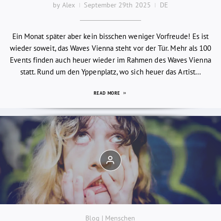
by Alex
September 29th 2025
DE
Ein Monat später aber kein bisschen weniger Vorfreude! Es ist
wieder soweit, das Waves Vienna steht vor der Tür. Mehr als 100
Events finden auch heuer wieder im Rahmen des Waves Vienna
statt. Rund um den Yppenplatz, wo sich heuer das Artist...
READ MORE
Blog | Menschen