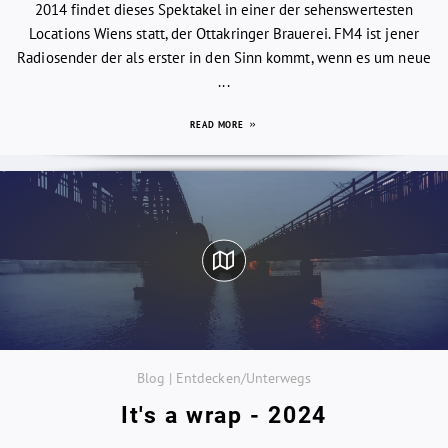
2014 findet dieses Spektakel in einer der sehenswertesten
Locations Wiens statt, der Ottakringer Brauerei. FM4 ist jener
Radiosender der als erster in den Sinn kommt, wenn es um neue
...
READ MORE
Blog | Entdecken/Unterwegs
It's a wrap - 2024