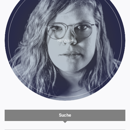
HANNAH
Suche