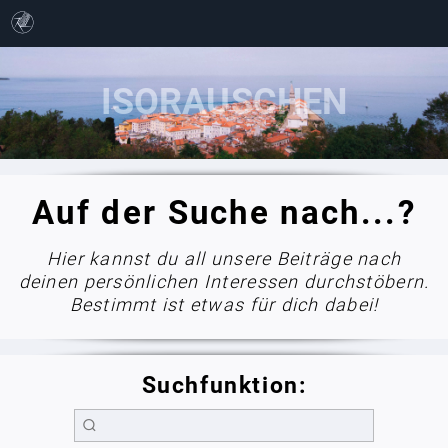
Auf der Suche nach...?
Hier kannst du all unsere Beiträge nach
deinen persönlichen Interessen durchstöbern.
Bestimmt ist etwas für dich dabei!
Suchfunktion: