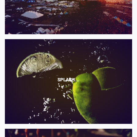
SPLASH...