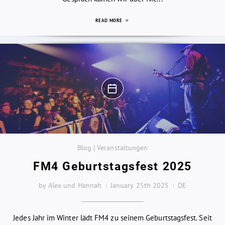
READ MORE
Blog | Veranstaltungen
FM4 Geburtstagsfest 2025
by Alex und Hannah
January 25th 2025
DE
Jedes Jahr im Winter lädt FM4 zu seinem Geburtstagsfest. Seit