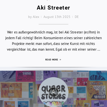
Aki Streeter
by Alex
August 13th 2025
DE
Wer es außergewöhnlich mag, ist bei Aki Streeter (er/ihm) in
jedem Fall richtig! Beim Konsumieren eines seiner zahlreichen
Projekte merkt man sofort, dass seine Kunst mit nichts
vergleichbar ist, das man kennt. Egal ob er mit einer seiner ...
READ MORE